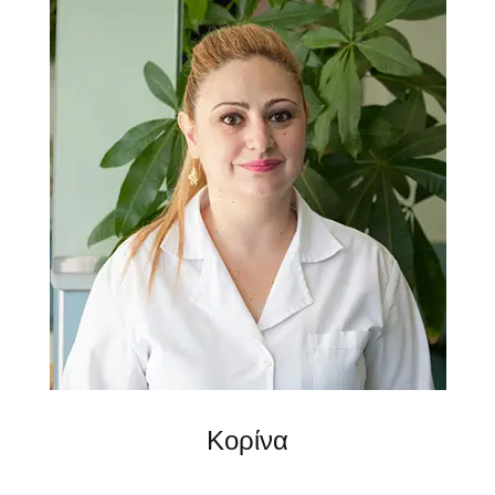
Κορίνα