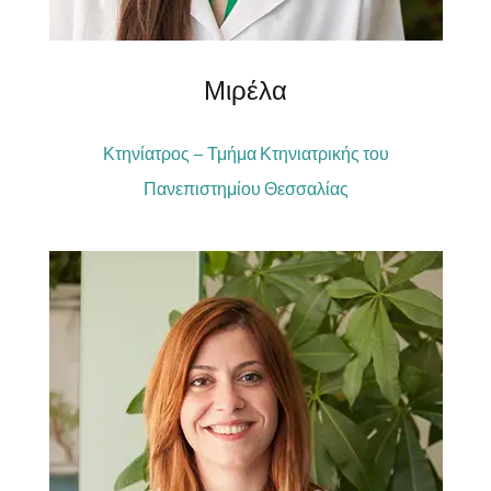
Μιρέλα
Κτηνίατρος – Τμήμα Κτηνιατρικής του
Πανεπιστημίου Θεσσαλίας