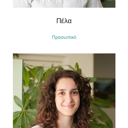
Πέλα
Προσωπικό