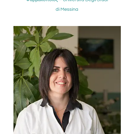
di Messina