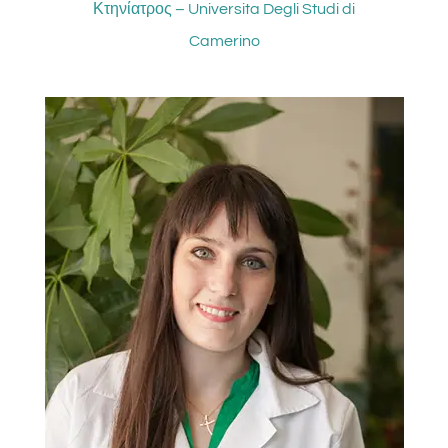
Κτηνίατρος – Universita Degli Studi di
Camerino