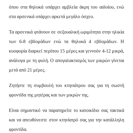
όπου στα θηλυκά υπάρχει αμβλεία άκρη του αιδοίου, ενώ
στα αρσενικά υπάρχει αρκετά μεγάλο όσχεο.
Τα αρσενικά φτάνουν σε σεξουαλική ωριμότητα στην ηλικία
των 6-8 εβδομάδων ενώ τα θηλυκά 4 εβδομάδων. Η
κυοφορία διαρκεί περίπου 15 μέρες και γεννούν 4-12 μικρά,
ανάλογα με τη φυλή. Ο απογαλακτισμός των μικρών γίνεται
μετά από 21 μέρες.
Ζητήστε τη συμβουλή του κτηνιάτρου σας για τη σωστή
φροντίδα της μητέρας και των μικρών της.
Είναι σημαντικό να παρατηρείτε το κατοικίδιο σας τακτικά
και να απευθύνεστε στον κτηνίατρό σας για την κατάλληλη
φροντίδα.