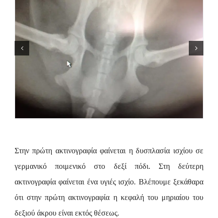
Στην πρώτη ακτινογραφία φαίνεται η δυσπλασία ισχίου σε
γερμανικό ποιμενικό στο δεξί πόδι. Στη δεύτερη
ακτινογραφία φαίνεται ένα υγιές ισχίο. Βλέπουμε ξεκάθαρα
ότι στην πρώτη ακτινογραφία η κεφαλή του μηριαίου του
δεξιού άκρου είναι εκτός θέσεως.